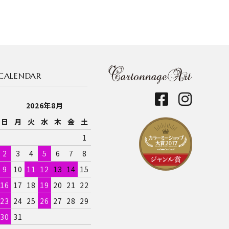
CALENDAR
2026年8月
日
月
火
水
木
金
土
1
2
3
4
5
6
7
8
9
10
11
12
13
14
15
16
17
18
19
20
21
22
23
24
25
26
27
28
29
30
31