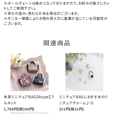
※ボールチェーンは長めとなっておりますので、お好みの長さにカッ
トしてご使用下さい。
※多少の歪み・色むらがある場合がございます。
※モニター環境によりお色の見え方に差異が生じている可能性が
ございます。
関連商品
本革ミニチュアBAG【Atype】フ
ミニチュアBAGにおすすめのミ
ルキット
ニチュアチャーム♪②
1,760円(税160円)
231円(税21円)