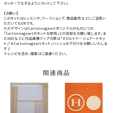
カッターでなぞるようにカットして下さい。
【お願い】
このキットはレッスンや、ワークショップ、商品販売などにご活用い
ただいてもOKです。
ただデザインはCartonnageartオリジナルのものにつき、
「Cartonnageartのキットを使用」との告知をお願い致します。ま
たSNSなどに作品画像アップの際は「＃カルトナージュアートキッ
ト」「＃Cartonnageartキット」ハッシュタグ付けをお願いいたしま
す♪
※レシピを含め、複製はご遠慮ください。
関連商品