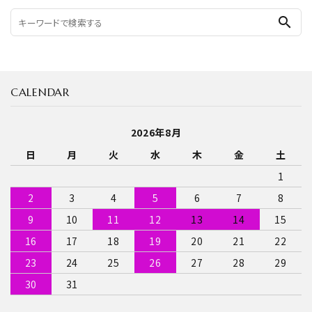
search
CALENDAR
2026年8月
日
月
火
水
木
金
土
1
2
3
4
5
6
7
8
9
10
11
12
13
14
15
16
17
18
19
20
21
22
23
24
25
26
27
28
29
30
31