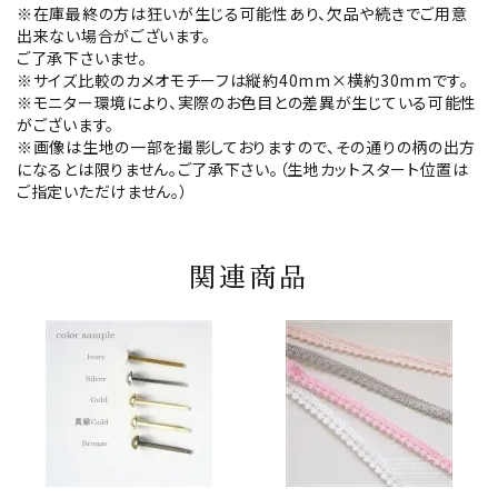
※在庫最終の方は狂いが生じる可能性あり、欠品や続きでご用意
出来ない場合がございます。
ご了承下さいませ。
※サイズ比較のカメオモチーフは縦約40mm×横約30mmです。
※モニター環境により、実際のお色目との差異が生じている可能性
がございます。
※画像は生地の一部を撮影しておりますので、その通りの柄の出方
になるとは限りません。ご了承下さい。（生地カットスタート位置は
ご指定いただけません。）
関連商品