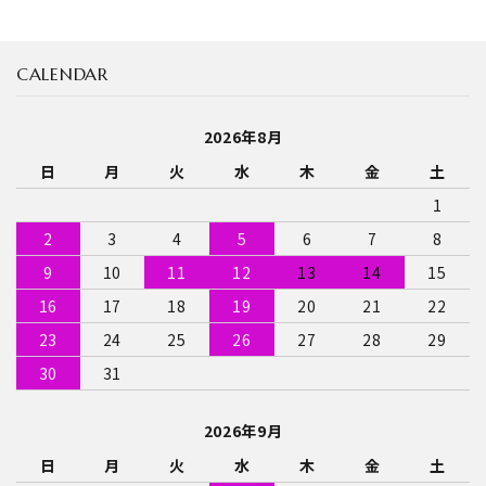
CALENDAR
2026年8月
日
月
火
水
木
金
土
1
2
3
4
5
6
7
8
9
10
11
12
13
14
15
16
17
18
19
20
21
22
23
24
25
26
27
28
29
30
31
2026年9月
日
月
火
水
木
金
土