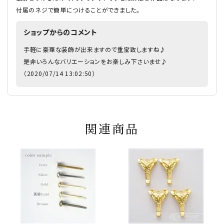
付属のネジで簡単につけることができました。
ショップからのコメント
手軽に豪華な装飾が出来ますので重宝致しますね♪
是非いろんなバリエーションをお楽しみ下さいませ♪
（2020/07/14 13:02:50）
関連商品