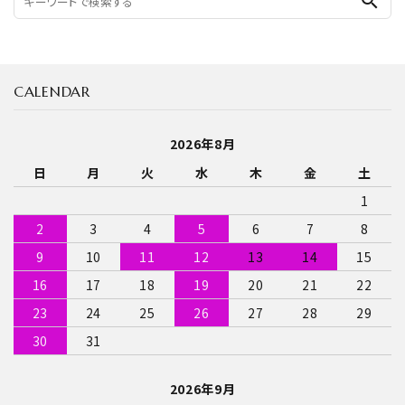
search
CALENDAR
2026年8月
日
月
火
水
木
金
土
1
2
3
4
5
6
7
8
9
10
11
12
13
14
15
16
17
18
19
20
21
22
23
24
25
26
27
28
29
30
31
2026年9月