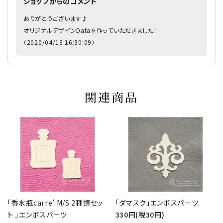
ショップからのコメント
ありがとうございます♪
オリジナルデザインDataを作っていただきました！
（2020/04/13 16:30:09）
関連商品
「香水瓶carre’ M/S 2種類セッ
「ダマスク」エンボスパーツ
ト 」エンボスパーツ
330円(税30円)