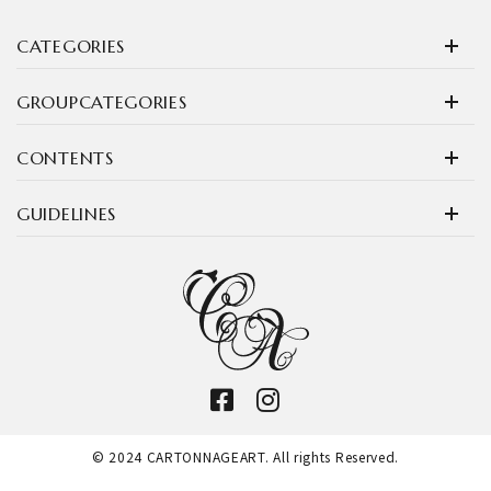
CATEGORIES
GROUPCATEGORIES
CONTENTS
GUIDELINES
© 2024 CARTONNAGEART. All rights Reserved.