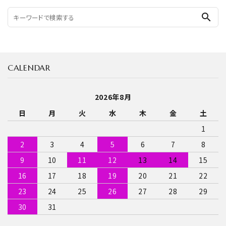
search
CALENDAR
2026年8月
日
月
火
水
木
金
土
1
2
3
4
5
6
7
8
9
10
11
12
13
14
15
16
17
18
19
20
21
22
23
24
25
26
27
28
29
30
31