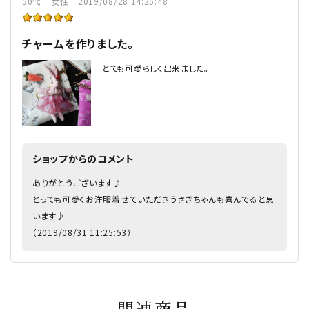
50代
女性
2019/08/28 14:25:48
チャームを作りました。
とても可愛らしく出来ました。
ショップからのコメント
ありがとうございます♪
とっても可愛くお洋服着せていただきうさぎちゃんも喜んでると思
います♪
（2019/08/31 11:25:53）