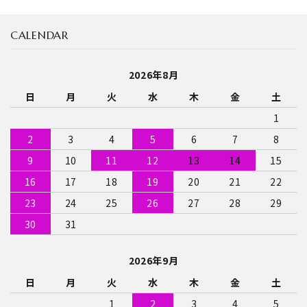
CALENDAR
2026年8月
日
月
火
水
木
金
土
1
2
3
4
5
6
7
8
9
10
11
12
13
14
15
16
17
18
19
20
21
22
23
24
25
26
27
28
29
30
31
2026年9月
日
月
火
水
木
金
土
1
2
3
4
5