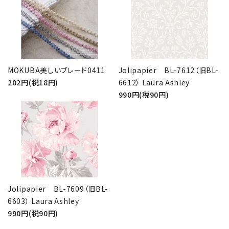
MOKUBA美しいブレード0411
Jolipapier BL-7612（旧BL-
202円(税18円)
6612） Laura Ashley
990円(税90円)
Jolipapier BL-7609（旧BL-
6603） Laura Ashley
990円(税90円)