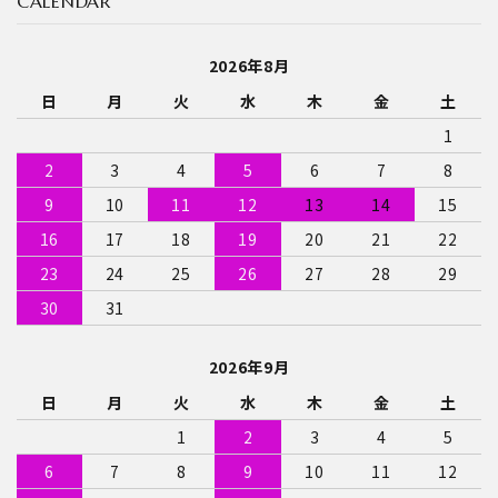
CALENDAR
2026年8月
日
月
火
水
木
金
土
1
2
3
4
5
6
7
8
9
10
11
12
13
14
15
16
17
18
19
20
21
22
23
24
25
26
27
28
29
30
31
2026年9月
日
月
火
水
木
金
土
1
2
3
4
5
6
7
8
9
10
11
12