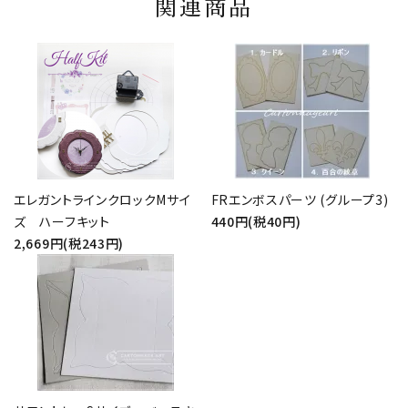
関連商品
エレガントラインクロックMサイ
FRエンボスパーツ (グループ3)
ズ ハーフキット
440円(税40円)
2,669円(税243円)