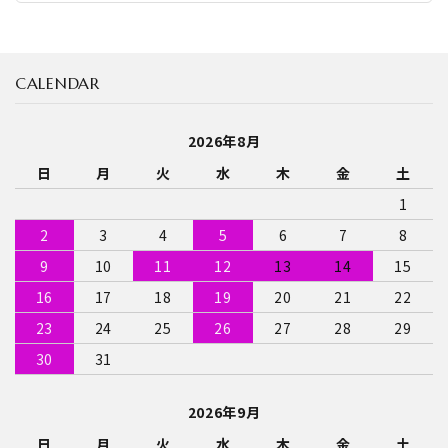
CALENDAR
2026年8月
日
月
火
水
木
金
土
1
2
3
4
5
6
7
8
9
10
11
12
13
14
15
16
17
18
19
20
21
22
23
24
25
26
27
28
29
30
31
2026年9月
日
月
火
水
木
金
土