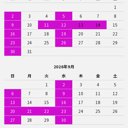
1
2
3
4
5
6
7
8
9
10
11
12
13
14
15
16
17
18
19
20
21
22
23
24
25
26
27
28
29
30
31
2026年9月
日
月
火
水
木
金
土
1
2
3
4
5
6
7
8
9
10
11
12
13
14
15
16
17
18
19
20
21
22
23
24
25
26
27
28
29
30