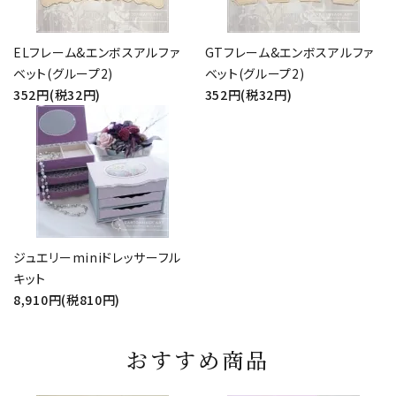
ELフレーム&エンボスアルファ
GTフレーム&エンボスアルファ
ベット(グループ2)
ベット(グループ2)
352円(税32円)
352円(税32円)
ジュエリーminiドレッサーフル
キット
8,910円(税810円)
おすすめ商品