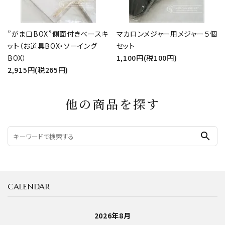
”がま口BOX”側面付きベースキ
マカロンメジャー用メジャー５個
ット（お道具BOX・ソーイング
セット
BOX）
1,100円(税100円)
2,915円(税265円)
他の商品を探す
search
CALENDAR
2026年8月