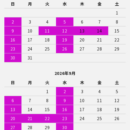
日
月
火
水
木
金
土
1
2
3
4
5
6
7
8
9
10
11
12
13
14
15
16
17
18
19
20
21
22
23
24
25
26
27
28
29
30
31
2026年9月
日
月
火
水
木
金
土
1
2
3
4
5
6
7
8
9
10
11
12
13
14
15
16
17
18
19
20
21
22
23
24
25
26
27
28
29
30