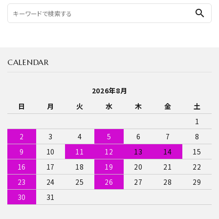
search
CALENDAR
2026年8月
日
月
火
水
木
金
土
1
2
3
4
5
6
7
8
9
10
11
12
13
14
15
16
17
18
19
20
21
22
23
24
25
26
27
28
29
30
31