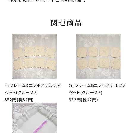
関連商品
ELフレーム&エンボスアルファ
GTフレーム&エンボスアルファ
ベット(グループ2)
ベット(グループ2)
352円(税32円)
352円(税32円)