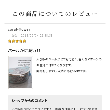
この商品についてのレビュー
coral-flower
女性
2018/06/04 22:38:39
パールが可愛い！！
大きめのパールがとても可愛く、色んなパターンの
お生地で作りたくなります。
開閉もしやすく、収納にもgood!!です。
ショップからのコメント
いつもありがとうございます♪ 素敵な作品に仕上げていただき