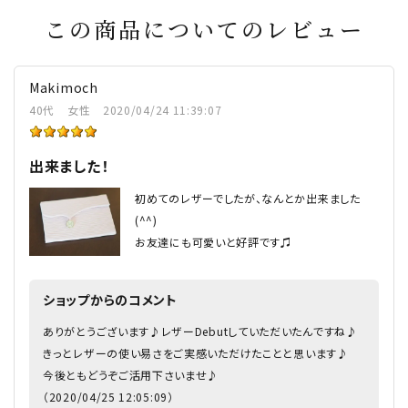
この商品についてのレビュー
Makimoch
40代
女性
2020/04/24 11:39:07
出来ました！
初めてのレザーでしたが、なんとか出来ました
(^^)
お友達にも可愛いと好評です♫
ショップからのコメント
ありがとうございます♪レザーDebutしていただいたんですね♪
きっとレザーの使い易さをご実感いただけたことと思います♪
今後ともどうぞご活用下さいませ♪
（2020/04/25 12:05:09）