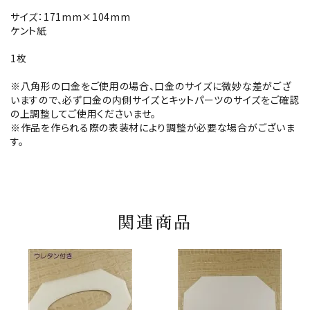
サイズ：171mm×104mm
ケント紙
1枚
※八角形の口金をご使用の場合、口金のサイズに微妙な差がござ
いますので、必ず口金の内側サイズとキットパーツのサイズをご確認
の上調整してご使用くださいませ。
※作品を作られる際の表装材により調整が必要な場合がございま
す。
関連商品