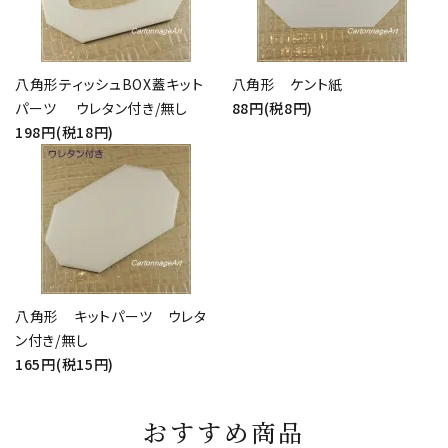
八角形ティッシュBOX蓋キット
八角形 ケント紙
パーツ ウレタン付き/無し
88円(税8円)
198円(税18円)
八角形 キットパーツ ウレタ
ン付き/無し
165円(税15円)
おすすめ商品