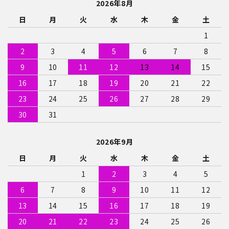
2026年8月
日
月
火
水
木
金
土
1
2
3
4
5
6
7
8
9
10
11
12
13
14
15
16
17
18
19
20
21
22
23
24
25
26
27
28
29
30
31
2026年9月
日
月
火
水
木
金
土
1
2
3
4
5
6
7
8
9
10
11
12
13
14
15
16
17
18
19
20
21
22
23
24
25
26