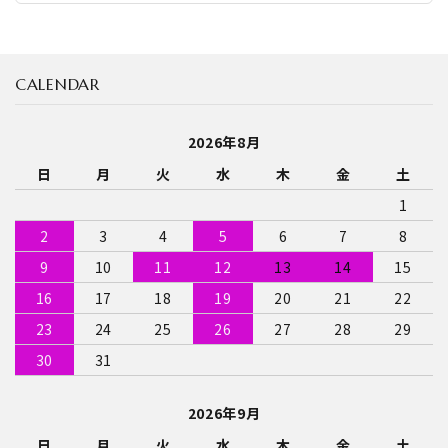
CALENDAR
2026年8月
日
月
火
水
木
金
土
1
2
3
4
5
6
7
8
9
10
11
12
13
14
15
16
17
18
19
20
21
22
23
24
25
26
27
28
29
30
31
2026年9月
日
月
火
水
木
金
土