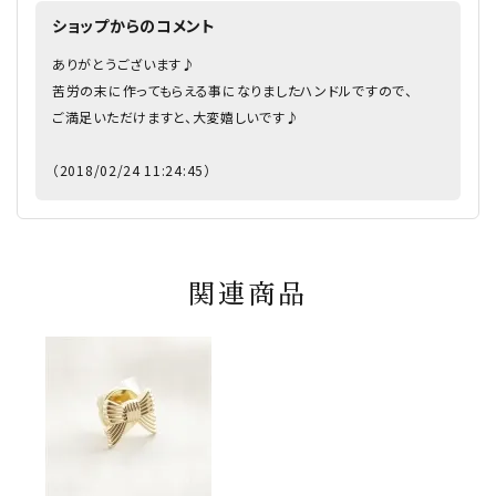
ショップからのコメント
ありがとうございます♪
苦労の末に作ってもらえる事になりましたハンドルですので、
ご満足いただけますと、大変嬉しいです♪
（2018/02/24 11:24:45）
関連商品