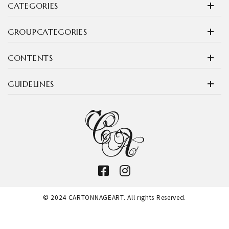
CATEGORIES
GROUPCATEGORIES
CONTENTS
GUIDELINES
© 2024 CARTONNAGEART. All rights Reserved.