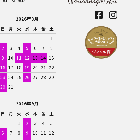
CALENDAR
2026年8月
日
月
火
水
木
金
土
1
2
3
4
5
6
7
8
9
10
11
12
13
14
15
16
17
18
19
20
21
22
23
24
25
26
27
28
29
30
31
2026年9月
日
月
火
水
木
金
土
1
2
3
4
5
6
7
8
9
10
11
12