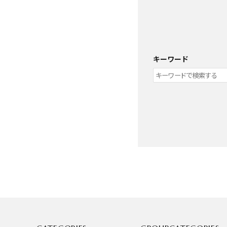
グループ
ガイドライン
キーワード
お問い合わせ
キーワード