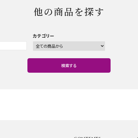
他の商品を探す
カテゴリー
検索する
close