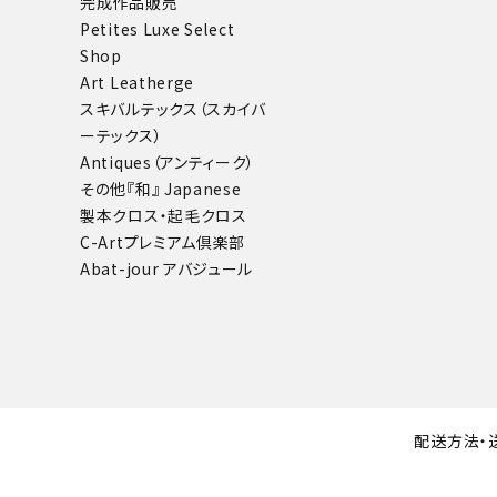
完成作品販売
Petites Luxe Select
Shop
Art Leatherge
スキバルテックス（スカイバ
ーテックス）
Antiques（アンティーク）
その他
『和』 Japanese
製本クロス・起毛クロス
C-Artプレミアム倶楽部
Abat-jour アバジュール
配送方法・