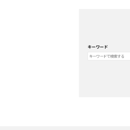
グループ
ガイドライン
お問い合わせ
キーワード