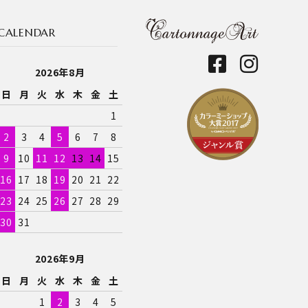
CALENDAR
2026年8月
日
月
火
水
木
金
土
1
2
3
4
5
6
7
8
9
10
11
12
13
14
15
16
17
18
19
20
21
22
23
24
25
26
27
28
29
30
31
2026年9月
日
月
火
水
木
金
土
1
2
3
4
5