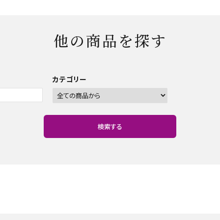
他の商品を探す
カテゴリー
検索する
close