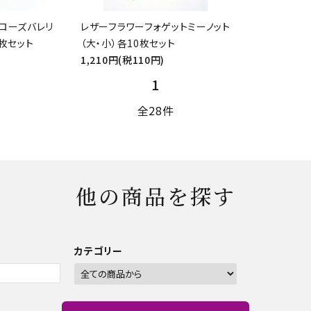
ローズバレリ
レザーフラワーフォゲットミーノット
0枚セット
（大・小）各10枚セット
1,210円(税110円)
1
全28件
他の商品を探す
カテゴリー