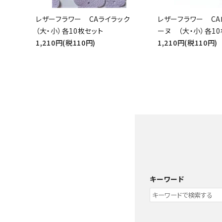
レザーフラワー CAライラック
レザーフラワー CA
（大・小）各10枚セット
ーヌ （大・小）各1
1,210円(税110円)
1,210円(税110円)
キーワード