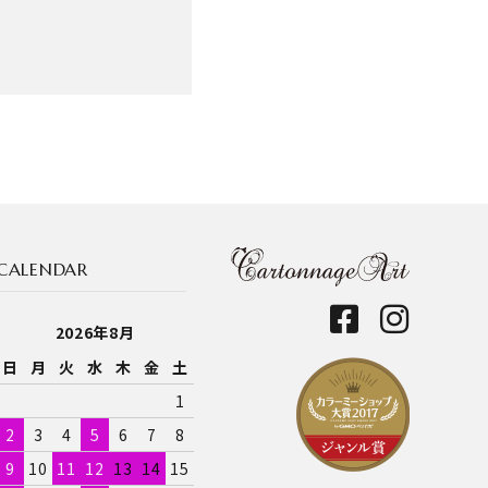
CALENDAR
2026年8月
日
月
火
水
木
金
土
1
2
3
4
5
6
7
8
9
10
11
12
13
14
15