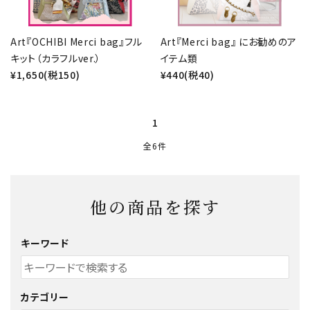
お問い合わせ
Art『OCHIBI Merci bag』フル
Art『Merci bag』 にお勧めのア
キット（カラフルver.）
イテム類
¥1,650(税150)
¥440(税40)
1
全6件
他の商品を探す
キーワード
カテゴリー