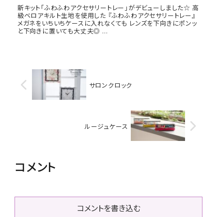
新キット「ふわふわアクセサリートレー」がデビューしました☆ 高
級ベロアキルト生地を使用した 『ふわふわアクセサリートレー』
メガネをいちいちケースに入れなくても レンズを下向きにポンッ
と下向きに置いても大丈夫◎ ...
サロンクロック
ルージュケース
コメント
コメントを書き込む