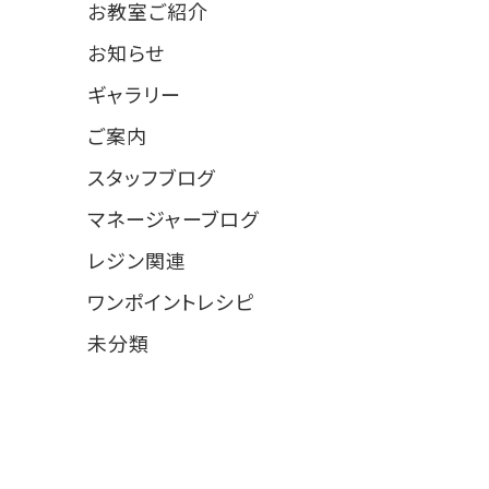
お教室ご紹介
18
お知らせ
89
ギャラリー
25
ご案内
10
スタッフブログ
15
マネージャーブログ
10
レジン関連
1
ワンポイントレシピ
31
未分類
4