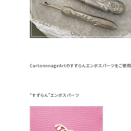
CartonnnageArtのすずらんエンボスパーツをご
“すずらん”エンボスパーツ