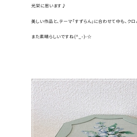
光栄に思います♪
美しい作品と、テーマ「すずらん」に合わせて中も、クロ
また素晴らしいですね(^_-)-☆