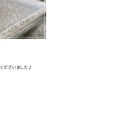
使用くださいました♪