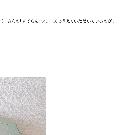
バーさんの「すずらん」シリーズで揃えていただいているのが、