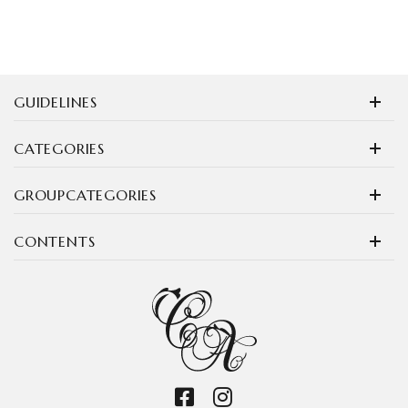
GUIDELINES
CATEGORIES
GROUPCATEGORIES
CONTENTS