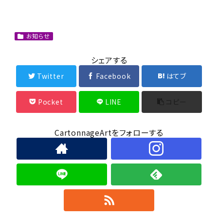
お知らせ
シェアする
Twitter
Facebook
はてブ
Pocket
LINE
コピー
CartonnageArtをフォローする