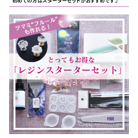
初めての方はスターターセットがおすすめです♪