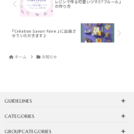
レジンで作る可愛いツマミ『フルール』
の作り方
『Création Savoir Faire 』に出店さ
せていただきます♪
ホーム
お知らせ
GUIDELINES
CATEGORIES
GROUPCATEGORIES