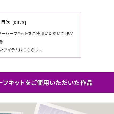
目次
ッサーハーフキットをご使用いただいた作品
想
たアイテムはこちら↓↓
ハーフキットをご使用いただいた作品