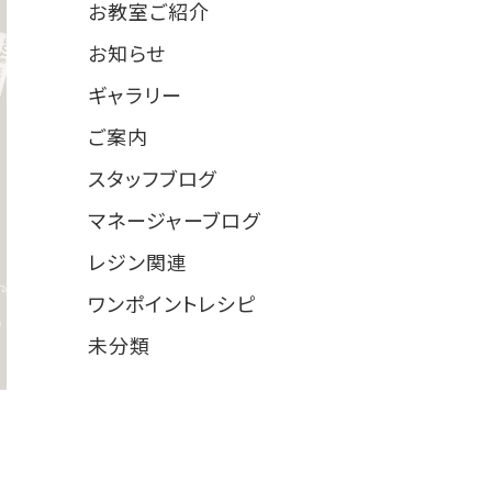
お教室ご紹介
18
お知らせ
89
ギャラリー
25
ご案内
10
スタッフブログ
15
マネージャーブログ
10
レジン関連
1
ワンポイントレシピ
31
未分類
4