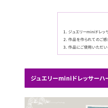
お問い合わせ
ジュエリーminiドレ
作品を作られてのご感
作品にご使用いただい
ジュエリーminiドレッサー