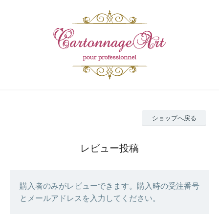
ショップへ戻る
レビュー投稿
購入者のみがレビューできます。購入時の受注番号
とメールアドレスを入力してください。