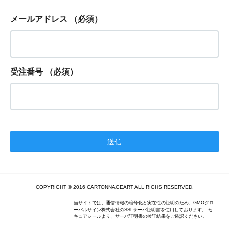
メールアドレス
（必須）
受注番号
（必須）
COPYRIGHT © 2016 CARTONNAGEART ALL RIGHS RESERVED.
当サイトでは、通信情報の暗号化と実在性の証明のため、GMOグロ
ーバルサイン株式会社のSSLサーバ証明書を使用しております。 セ
キュアシールより、サーバ証明書の検証結果をご確認ください。