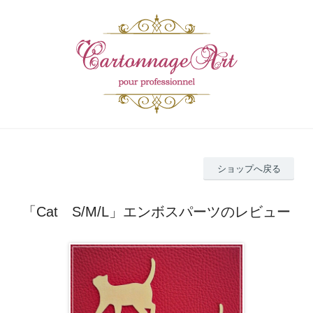
ショップへ戻る
「Cat S/M/L」エンボスパーツのレビュー