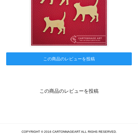
この商品のレビューを投稿
この商品のレビューを投稿
COPYRIGHT © 2016 CARTONNAGEART ALL RIGHS RESERVED.