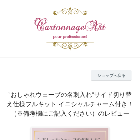
ショップへ戻る
”おしゃれウェーブの名刺入れ”サイド切り替
え仕様フルキット イニシャルチャーム付き！
（※備考欄にご記入ください）のレビュー