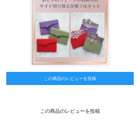
この商品のレビューを投稿
この商品のレビューを投稿