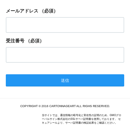
メールアドレス
（必須）
受注番号
（必須）
COPYRIGHT © 2016 CARTONNAGEART ALL RIGHS RESERVED.
当サイトでは、通信情報の暗号化と実在性の証明のため、GMOグロ
ーバルサイン株式会社のSSLサーバ証明書を使用しております。 セ
キュアシールより、サーバ証明書の検証結果をご確認ください。