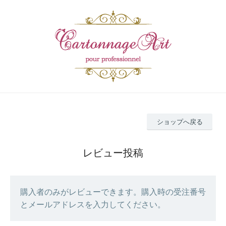
ショップへ戻る
レビュー投稿
購入者のみがレビューできます。購入時の受注番号
とメールアドレスを入力してください。