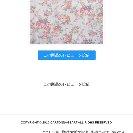
この商品のレビューを投稿
この商品のレビューを投稿
COPYRIGHT © 2016 CARTONNAGEART ALL RIGHS RESERVED.
当サイトでは、通信情報の暗号化と実在性の証明のため、GMOグロ