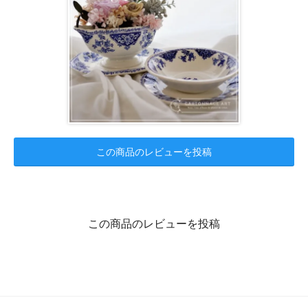
この商品のレビューを投稿
この商品のレビューを投稿