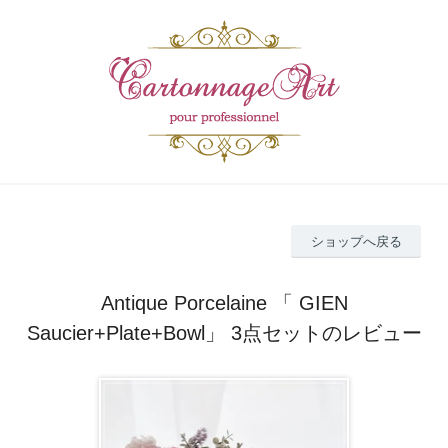
ショップへ戻る
Antique Porcelaine 「 GIEN
Saucier+Plate+Bowl」 3点セットのレビュー