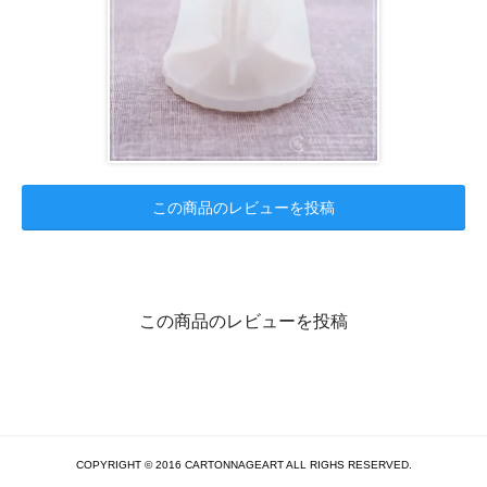
この商品のレビューを投稿
この商品のレビューを投稿
COPYRIGHT © 2016 CARTONNAGEART ALL RIGHS RESERVED.