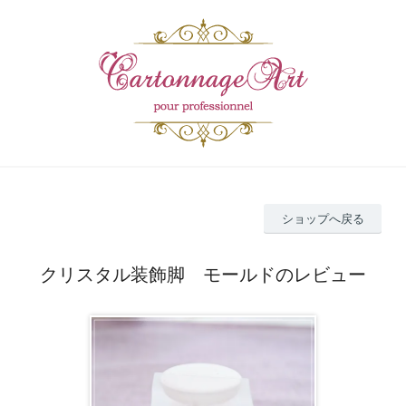
ショップへ戻る
クリスタル装飾脚 モールドのレビュー