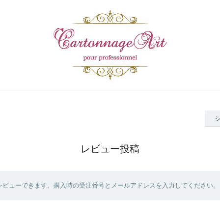
レビュー投稿
レビューできます。購入時の受注番号とメールアドレスを入力してください。