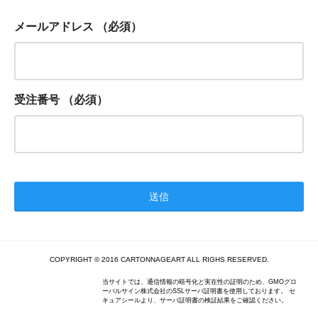
メールアドレス
（必須）
受注番号
（必須）
COPYRIGHT © 2016 CARTONNAGEART ALL RIGHS RESERVED.
当サイトでは、通信情報の暗号化と実在性の証明のため、GMOグロ
ーバルサイン株式会社のSSLサーバ証明書を使用しております。 セ
キュアシールより、サーバ証明書の検証結果をご確認ください。