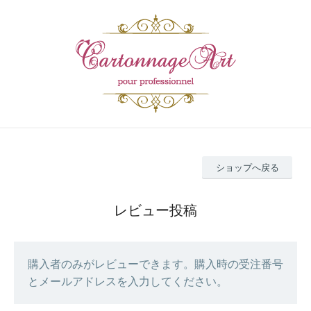
ショップへ戻る
レビュー投稿
購入者のみがレビューできます。購入時の受注番号
とメールアドレスを入力してください。