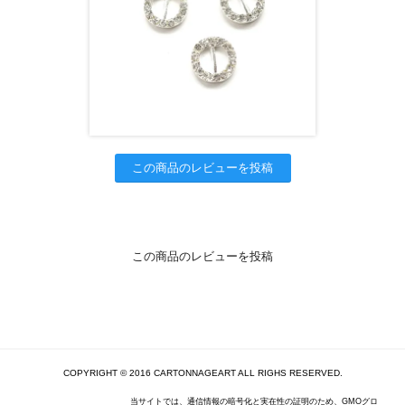
この商品のレビューを投稿
この商品のレビューを投稿
COPYRIGHT © 2016 CARTONNAGEART ALL RIGHS RESERVED.
当サイトでは、通信情報の暗号化と実在性の証明のため、GMOグロ