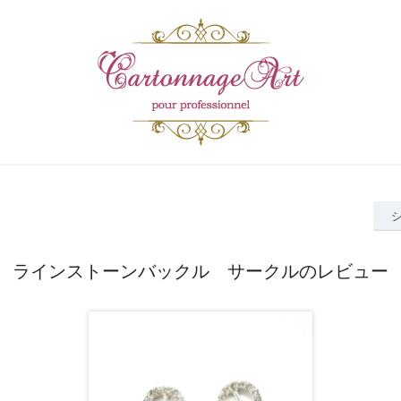
ラインストーンバックル サークルのレビュー