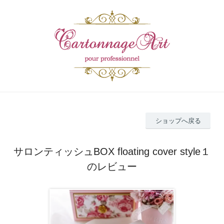
ショップへ戻る
サロンティッシュBOX floating cover style１
のレビュー