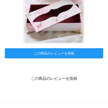
この商品のレビューを投稿
この商品のレビューを投稿