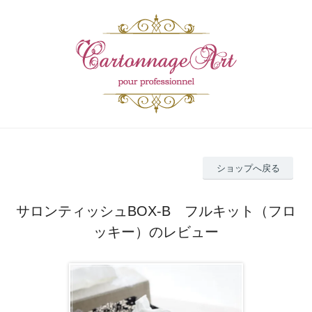
ショップへ戻る
サロンティッシュBOX-B フルキット（フロ
ッキー）のレビュー