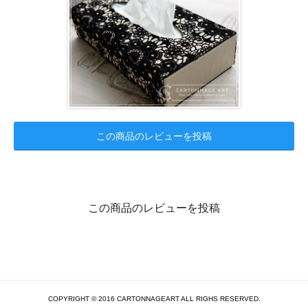
この商品のレビューを投稿
この商品のレビューを投稿
COPYRIGHT © 2016 CARTONNAGEART ALL RIGHS RESERVED.