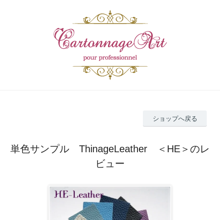
ショップへ戻る
単色サンプル ThinageLeather ＜HE＞のレ
ビュー