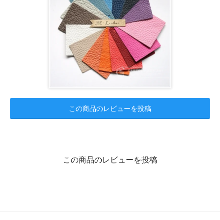
この商品のレビューを投稿
この商品のレビューを投稿