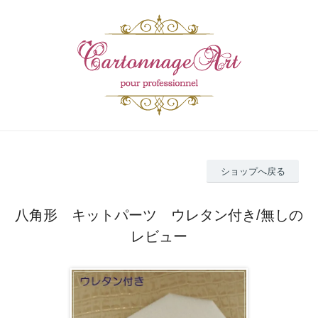
ショップへ戻る
八角形 キットパーツ ウレタン付き/無しの
レビュー