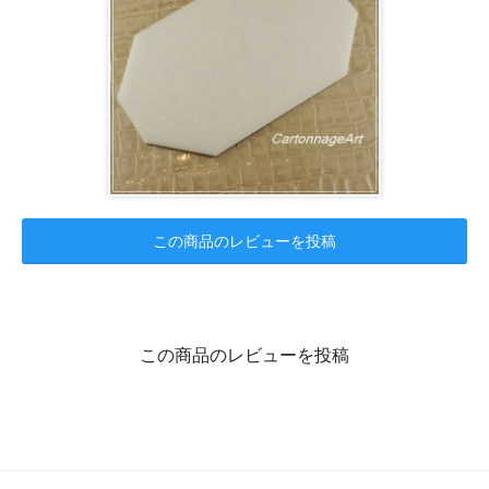
この商品のレビューを投稿
この商品のレビューを投稿