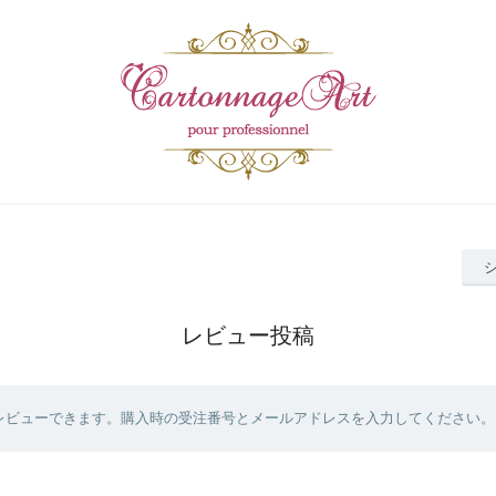
レビュー投稿
レビューできます。購入時の受注番号とメールアドレスを入力してください。