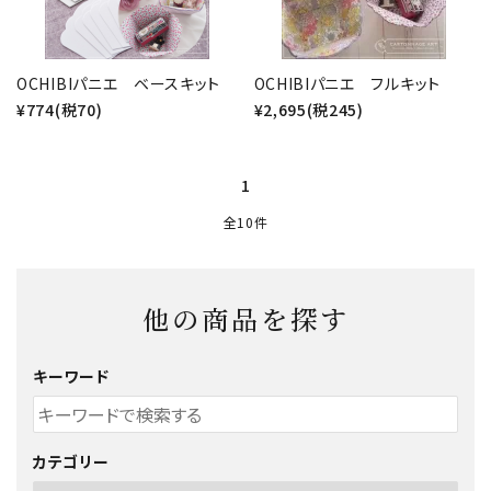
OCHIBIパニエ ベースキット
OCHIBIパニエ フルキット
¥774(税70)
¥2,695(税245)
1
全10件
他の商品を探す
キーワード
カテゴリー