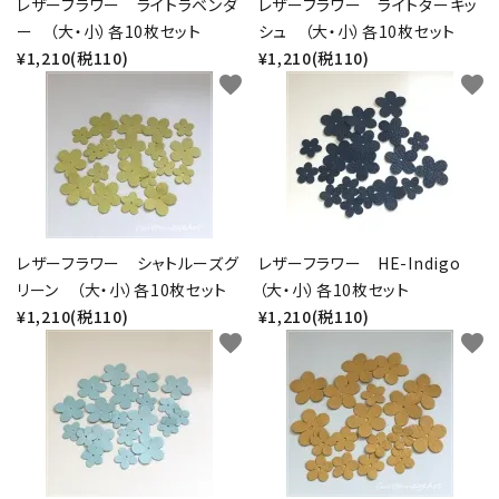
レザーフラワー ライトラベンダ
レザーフラワー ライトターキッ
ー （大・小）各10枚セット
シュ （大・小）各10枚セット
¥1,210(税110)
¥1,210(税110)
favorite
favorite
レザーフラワー シャトルーズグ
レザーフラワー HE-Indigo
リーン （大・小）各10枚セット
（大・小）各10枚セット
¥1,210(税110)
¥1,210(税110)
favorite
favorite