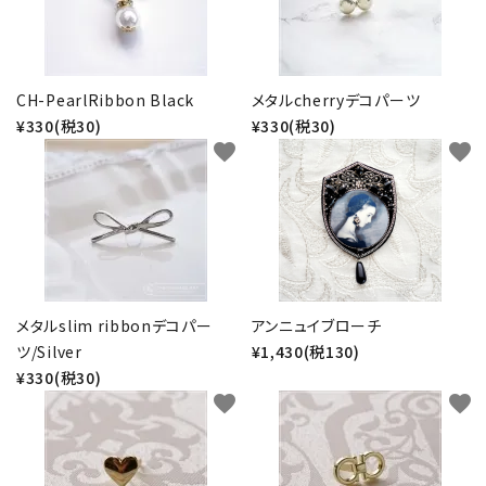
CH-PearlRibbon Black
メタルcherryデコパーツ
¥330(税30)
¥330(税30)
favorite
favorite
メタルslim ribbonデコパー
アンニュイブローチ
ツ/Silver
¥1,430(税130)
¥330(税30)
favorite
favorite