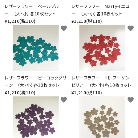
レザーフラワー ペールブル
レザーフラワー Martyイエロ
ー （大・小）各10枚セット
ー （大・小）各10枚セット
¥1,210(税110)
¥1,210(税110)
favorite
favorite
レザーフラワー ピーコックグリ
レザーフラワー HE-ブーゲン
ーン （大・小）各10枚セット
ビリア （大・小）各10枚セット
¥1,210(税110)
¥1,210(税110)
favorite
favorite