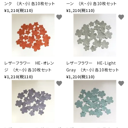
ンク （大・小）各10枚セット
ーン （大・小）各10枚セット
¥1,210(税110)
¥1,210(税110)
favorite
favorite
レザーフラワー HE-オレン
レザーフラワー HE-Light
ジ （大・小）各10枚セット
Gray （大・小）各10枚セット
¥1,210(税110)
¥1,210(税110)
favorite
favorite