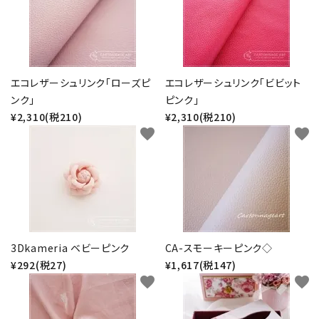
エコレザーシュリンク「ローズピ
エコレザーシュリンク「ビビット
ンク」
ピンク」
¥2,310(税210)
¥2,310(税210)
favorite
favorite
3Dkameria ベビーピンク
CA-スモーキーピンク◇
¥292(税27)
¥1,617(税147)
favorite
favorite