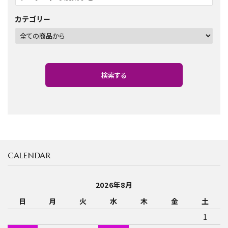
カテゴリー
検索する
CALENDAR
キーワード
2026年8月
日
月
火
水
木
金
土
カテゴリー
1